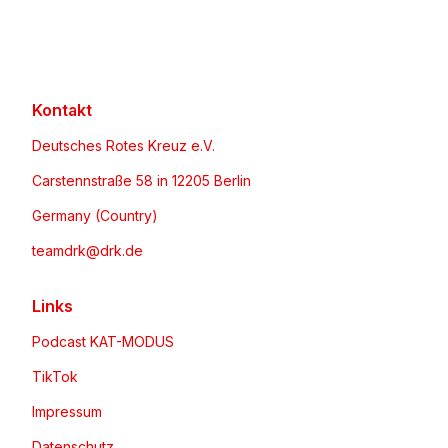
Kontakt
Deutsches Rotes Kreuz e.V.
Carstennstraße 58 in 12205 Berlin
Germany (Country)
teamdrk@drk.de
Links
Podcast KAT-MODUS
TikTok
Impressum
Datenschutz